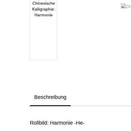
Beschreibung
Rollbild: Harmonie -He-