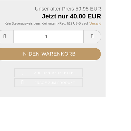
Unser alter Preis 59,95 EUR
Jetzt nur 40,00 EUR
Kein Steuerausweis gem. Kleinuntern.-Reg. §19 UStG zzgl.
Versand
AUF DEN MERKZETTEL
FRAGE ZUM PRODUKT