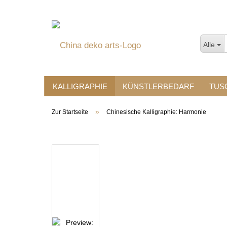
Alle
KALLIGRAPHIE
KÜNSTLERBEDARF
TUS
»
Zur Startseite
Chinesische Kalligraphie: Harmonie