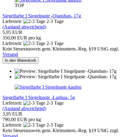
TOP
Siegelfarbe I Siegelpaste -Qianshan- 17g
Lieferzeit:
2-3 Tage
(Ausland abweichend)
5,95 EUR
350,00 EUR pro kg
Lieferzeit:
2-3 Tage
Kein Steuerausweis gem. Kleinuntern.-Reg. §19 UStG zzgl.
Versand
In den Warenkorb
Siegelfarbe I Siegelpaste -Lanhua- 5g
Lieferzeit:
2-3 Tage
(Ausland abweichend)
3,95 EUR
790,00 EUR pro kg
Lieferzeit:
2-3 Tage
Kein Steuerausweis gem. Kleinuntern.-Reg. §19 UStG zzgl.
Versand