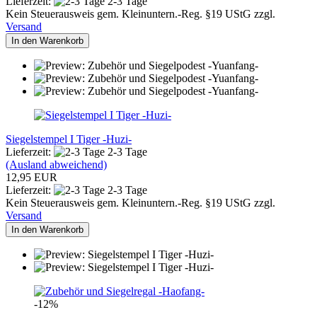
Lieferzeit:
2-3 Tage
Kein Steuerausweis gem. Kleinuntern.-Reg. §19 UStG zzgl.
Versand
In den Warenkorb
Siegelstempel I Tiger -Huzi-
Lieferzeit:
2-3 Tage
(Ausland abweichend)
12,95 EUR
Lieferzeit:
2-3 Tage
Kein Steuerausweis gem. Kleinuntern.-Reg. §19 UStG zzgl.
Versand
In den Warenkorb
-12%