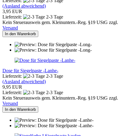
Lieferzeit:
2-3 Tage
(Ausland abweichend)
3,95 EUR
Lieferzeit:
2-3 Tage
Kein Steuerausweis gem. Kleinuntern.-Reg. §19 UStG zzgl.
Versand
In den Warenkorb
Dose für Siegelpaste -Lanhe-
Lieferzeit:
2-3 Tage
(Ausland abweichend)
9,95 EUR
Lieferzeit:
2-3 Tage
Kein Steuerausweis gem. Kleinuntern.-Reg. §19 UStG zzgl.
Versand
In den Warenkorb