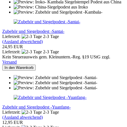
Zubehör und Siegelpodest -Santai-
Lieferzeit:
2-3 Tage
(Ausland abweichend)
24,95 EUR
Lieferzeit:
2-3 Tage
Kein Steuerausweis gem. Kleinuntern.-Reg. §19 UStG zzgl.
Versand
In den Warenkorb
Zubehör und Siegelpodest -Yuanfang-
Lieferzeit:
2-3 Tage
(Ausland abweichend)
12,95 EUR