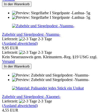
In den Warenkorb
Zubehör und Siegelpodest -Yuanmu-
Lieferzeit:
2-3 Tage
(Ausland abweichend)
9,95 EUR
Lieferzeit:
2-3 Tage
Kein Steuerausweis gem. Kleinuntern.-Reg. §19 UStG zzgl.
Versand
In den Warenkorb
Zubehör und Siegelpodest -Xiaomei-
Lieferzeit:
2-3 Tage
(Ausland abweichend)
4,55 EUR