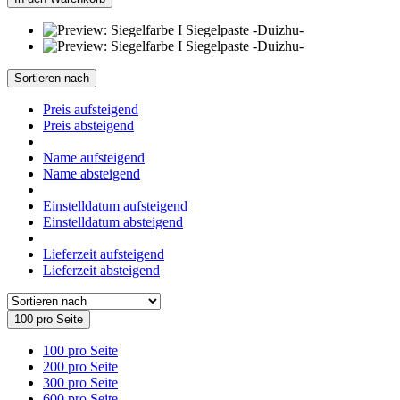
Sortieren nach
Preis aufsteigend
Preis absteigend
Name aufsteigend
Name absteigend
Einstelldatum aufsteigend
Einstelldatum absteigend
Lieferzeit aufsteigend
Lieferzeit absteigend
100 pro Seite
100 pro Seite
200 pro Seite
300 pro Seite
600 pro Seite