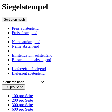
Siegelstempel
Sortieren nach
Preis aufsteigend
Preis absteigend
Name aufsteigend
Name absteigend
Einstelldatum aufsteigend
Einstelldatum absteigend
Lieferzeit aufsteigend
Lieferzeit absteigend
100 pro Seite
100 pro Seite
200 pro Seite
300 pro Seite
600 pro Seite