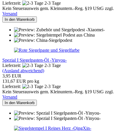
Lieferzeit:
2-3 Tage
Kein Steuerausweis gem. Kleinuntern.-Reg. §19 UStG zzgl.
Versand
In den Warenkorb
Spezial I Siegelpasten-Öl -Yinyou-
Lieferzeit:
2-3 Tage
(Ausland abweichend)
3,95 EUR
131,67 EUR pro kg
Lieferzeit:
2-3 Tage
Kein Steuerausweis gem. Kleinuntern.-Reg. §19 UStG zzgl.
Versand
In den Warenkorb