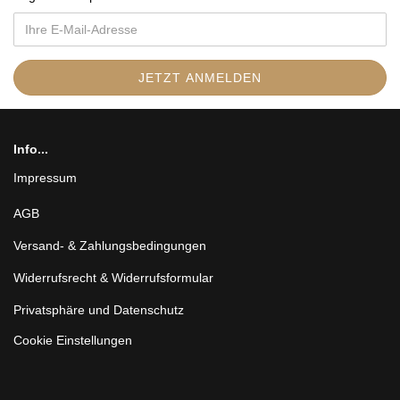
Info...
Impressum
AGB
Versand- & Zahlungsbedingungen
Widerrufsrecht & Widerrufsformular
Privatsphäre und Datenschutz
Cookie Einstellungen