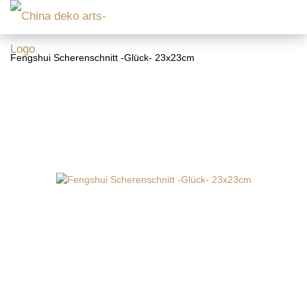
Fengshui Scherenschnitt -Glück- 23x23cm