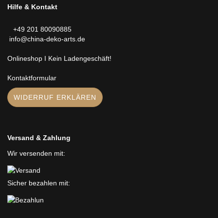
Hilfe & Kontakt
+49 201 80090885
info@china-deko-arts.de
Onlineshop I Kein Ladengeschäft!
Kontaktformular
WIDERRUF ERKLÄREN
Versand & Zahlung
Wir versenden mit:
Sicher bezahlen mit: