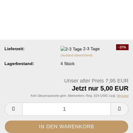
-37%
Lieferzeit:
2-3 Tage
(Ausland abweichend)
Lagerbestand:
4
Stück
Unser alter Preis 7,95 EUR
Jetzt nur 5,00 EUR
Kein Steuerausweis gem. Kleinuntern.-Reg. §19 UStG zzgl.
Versand