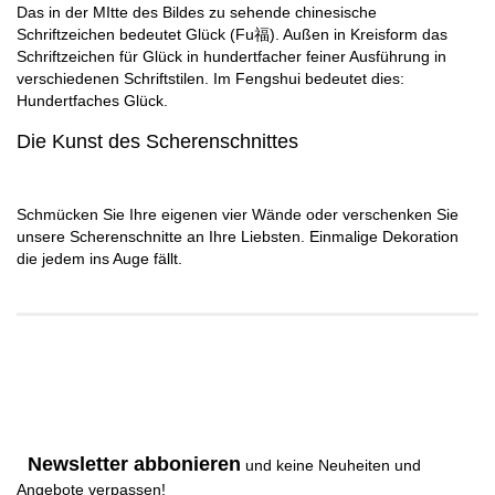
Das in der MItte des Bildes zu sehende chinesische
Schriftzeichen bedeutet Glück (Fu福). Außen in Kreisform das
Schriftzeichen für Glück in hundertfacher feiner Ausführung in
verschiedenen Schriftstilen. Im Fengshui bedeutet dies:
Hundertfaches Glück.
Die Kunst des Scherenschnittes
Schmücken Sie Ihre eigenen vier Wände oder verschenken Sie
unsere Scherenschnitte an Ihre Liebsten. Einmalige Dekoration
die jedem ins Auge fällt.
Newsletter abbonieren
und keine Neuheiten und
Angebote verpassen
!