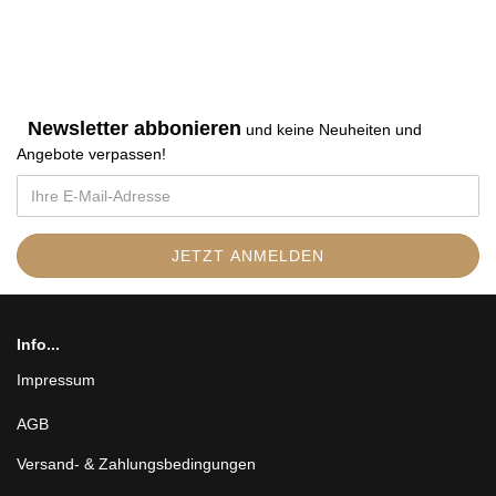
Newsletter abbonieren
und keine Neuheiten und
Angebote verpassen
!
Info...
Impressum
AGB
Versand- & Zahlungsbedingungen