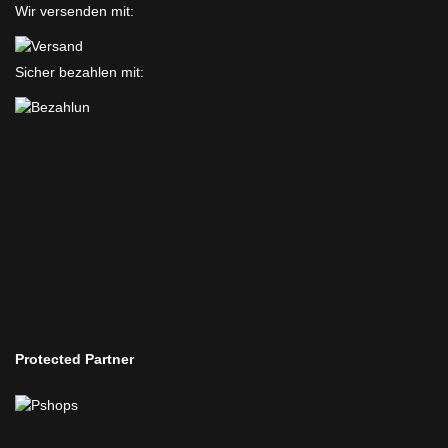
Wir versenden mit:
Sicher bezahlen mit:
Protected Partner