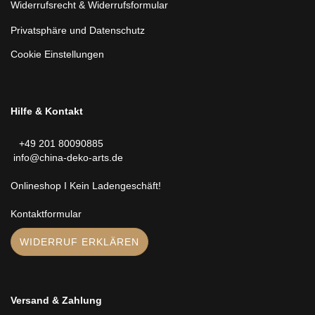
Widerrufsrecht & Widerrufsformular
Privatsphäre und Datenschutz
Cookie Einstellungen
Hilfe & Kontakt
+49 201 80090885
info@china-deko-arts.de
Onlineshop I Kein Ladengeschäft!
Kontaktformular
WIDERRUF ERKLÄREN
Versand & Zahlung