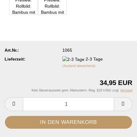
Art.Nr.:
1065
Lieferzeit:
2-3 Tage
(Ausland abweichend)
34,95 EUR
Kein Steuerausweis gem. Kleinuntern.-Reg. §19 UStG zzgl.
Versand