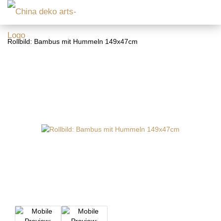
Rollbild: Bambus mit Hummeln 149x47cm