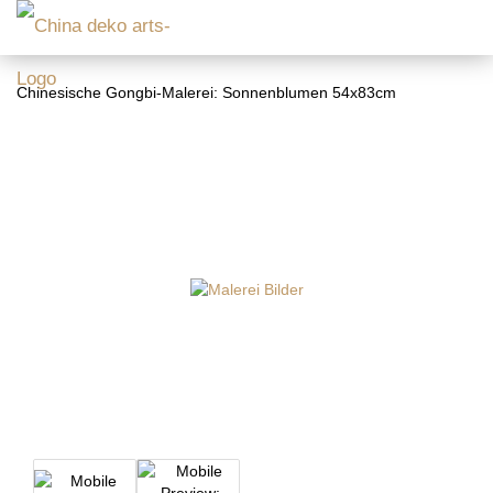
Chinesische Gongbi-Malerei: Sonnenblumen 54x83cm