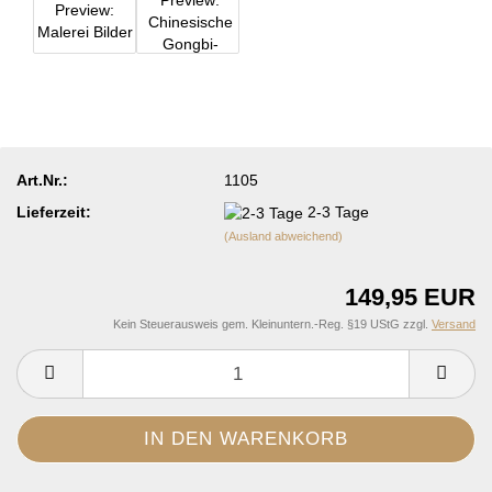
Art.Nr.:
1105
Lieferzeit:
2-3 Tage
(Ausland abweichend)
149,95 EUR
Kein Steuerausweis gem. Kleinuntern.-Reg. §19 UStG zzgl.
Versand