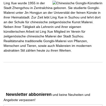
Ling Xue wurde 1955 in der
Stadt Zhengzhou in Zentralchina geboren. Sie studierte Gongbi-
Malerei unter Jin Hongjun an der Universität der feinen Künste in
ihrer Heimatstadt. Zur Zeit lebt Ling Xue in Suzhou und lehrt dort
an der Schule für chinesische zeitgenösische Kunst Malerei.
Neben ihrer Tätigkeit als Lehrerin und ihrer eigenen
künstlerischen Arbeit ist Ling Xue Mitglied im Verein für
zeitgenösische chinesische Malerei der Stadt Suzhou.
Realitätsnahe traditionelle Gongbi-Malerei von Pflanzen,
Menschen und Tieren, sowie auch Malereien im modernen
abstrakten Stil zählen heute zu ihren Werken.
Newsletter abbonieren
und keine Neuheiten und
Angebote verpassen
!