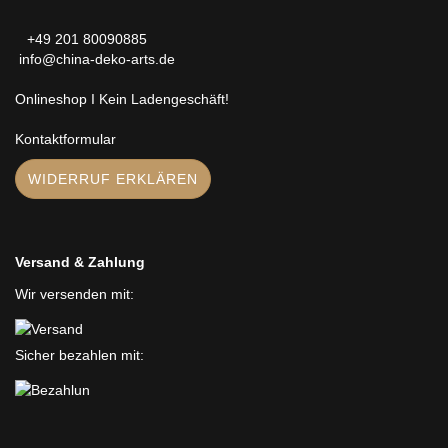
+49 201 80090885
info@china-deko-arts.de
Onlineshop I Kein Ladengeschäft!
Kontaktformular
WIDERRUF ERKLÄREN
Versand & Zahlung
Wir versenden mit:
Sicher bezahlen mit: