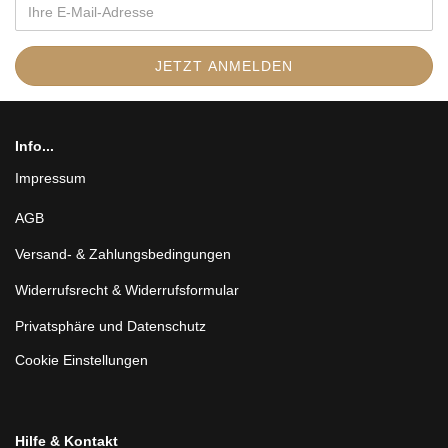
Info...
Impressum
AGB
Versand- & Zahlungsbedingungen
Widerrufsrecht & Widerrufsformular
Privatsphäre und Datenschutz
Cookie Einstellungen
Hilfe & Kontakt