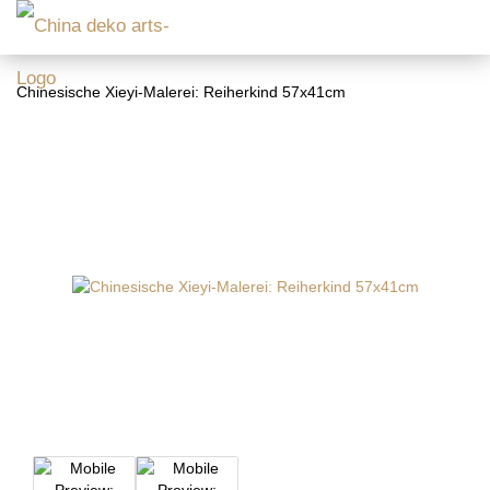
Chinesische Xieyi-Malerei: Reiherkind 57x41cm