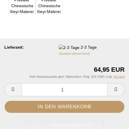
Lieferzeit:
2-3 Tage
(Ausland abweichend)
64,95 EUR
Kein Steuerausweis gem. Kleinuntern.-Reg. §19 UStG zzgl.
Versand
AUF DEN MERKZETTEL