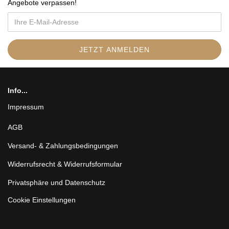
Angebote verpassen
!
Info...
Impressum
AGB
Versand- & Zahlungsbedingungen
Widerrufsrecht & Widerrufsformular
Privatsphäre und Datenschutz
Cookie Einstellungen