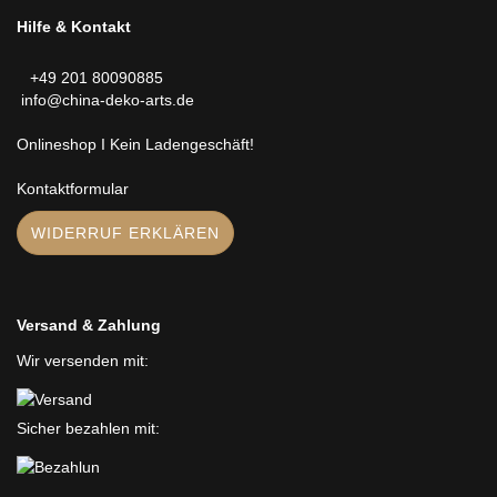
Hilfe & Kontakt
+49 201 80090885
info@china-deko-arts.de
Onlineshop I Kein Ladengeschäft!
Kontaktformular
WIDERRUF ERKLÄREN
Versand & Zahlung
Wir versenden mit:
Sicher bezahlen mit: