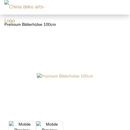
Premium Bilderhülse 100cm