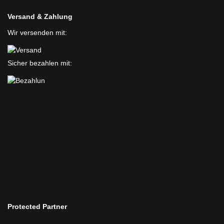
Versand & Zahlung
Wir versenden mit:
Sicher bezahlen mit:
Protected Partner