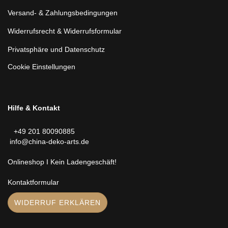
Versand- & Zahlungsbedingungen
Widerrufsrecht & Widerrufsformular
Privatsphäre und Datenschutz
Cookie Einstellungen
Hilfe & Kontakt
+49 201 80090885
info@china-deko-arts.de
Onlineshop I Kein Ladengeschäft!
Kontaktformular
WIDERRUF ERKLÄREN