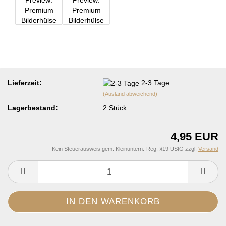
Lieferzeit:
2-3 Tage
(Ausland abweichend)
Lagerbestand:
2
Stück
4,95 EUR
Kein Steuerausweis gem. Kleinuntern.-Reg. §19 UStG zzgl.
Versand