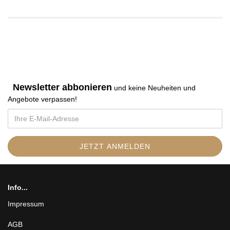
Newsletter abbonieren
und keine Neuheiten und
Angebote verpassen
!
Info...
Impressum
AGB