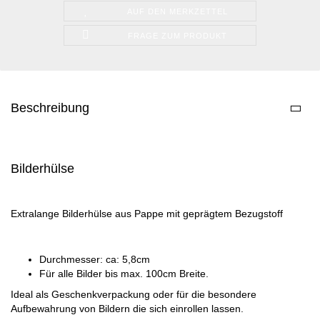
AUF DEN MERKZETTEL
FRAGE ZUM PRODUKT
Beschreibung
Bilderhülse
Extralange Bilderhülse aus Pappe mit geprägtem Bezugstoff
Durchmesser: ca: 5,8cm
Für alle Bilder bis max. 100cm Breite.
Ideal als Geschenkverpackung oder für die besondere
Aufbewahrung von Bildern die sich einrollen lassen.