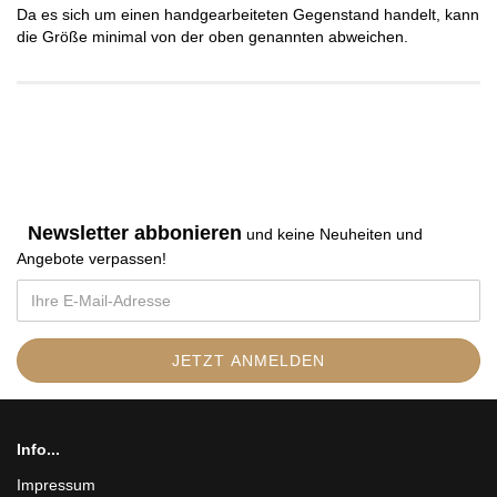
Da es sich um einen handgearbeiteten Gegenstand handelt, kann
die Größe minimal von der oben genannten abweichen.
Newsletter abbonieren
und keine Neuheiten und
Angebote verpassen
!
Info...
Impressum