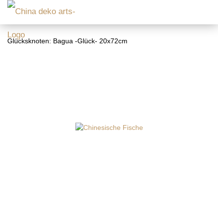
Glücksknoten: Bagua -Glück- 20x72cm