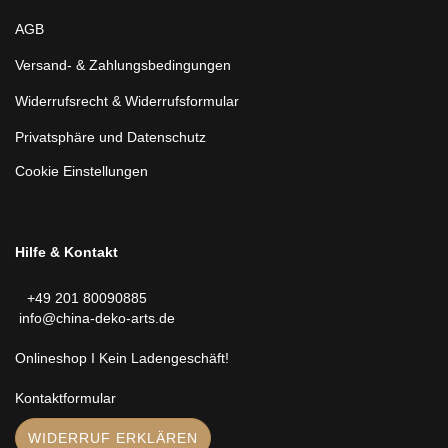
AGB
Versand- & Zahlungsbedingungen
Widerrufsrecht & Widerrufsformular
Privatsphäre und Datenschutz
Cookie Einstellungen
Hilfe & Kontakt
+49 201 80090885
info@china-deko-arts.de
Onlineshop I Kein Ladengeschäft!
Kontaktformular
WIDERRUF ERKLÄREN