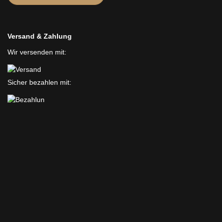
Versand & Zahlung
Wir versenden mit:
Sicher bezahlen mit: