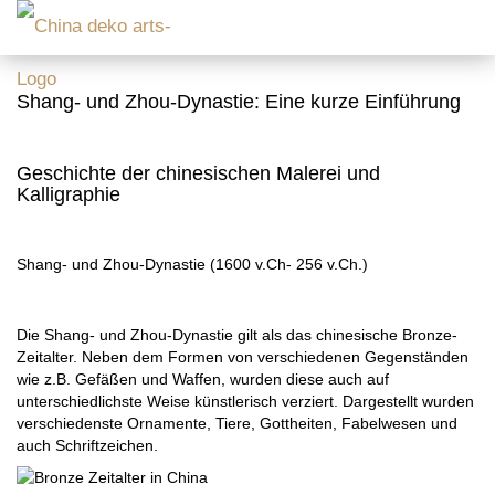
Shang- und Zhou-Dynastie: Eine kurze Einführung
Geschichte der chinesischen Malerei und
Kalligraphie
Shang- und Zhou-Dynastie (1600 v.Ch- 256 v.Ch.)
Die Shang- und Zhou-Dynastie gilt als das chinesische Bronze-
Zeitalter. Neben dem Formen von verschiedenen Gegenständen
wie z.B. Gefäßen und Waffen, wurden diese auch auf
unterschiedlichste Weise künstlerisch verziert. Dargestellt wurden
verschiedenste Ornamente, Tiere, Gottheiten, Fabelwesen und
auch Schriftzeichen.