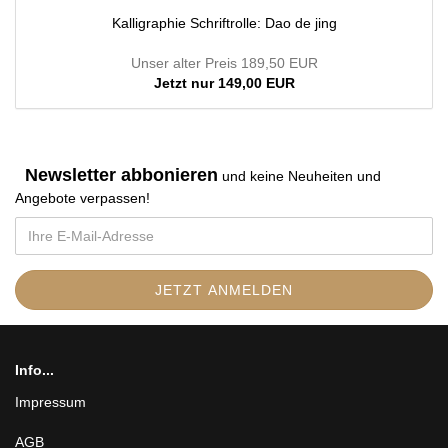
Kalligraphie Schriftrolle: Dao de jing
Unser alter Preis 189,50 EUR
Jetzt nur 149,00 EUR
Newsletter abbonieren
und keine Neuheiten und
Angebote verpassen
!
Info...
Impressum
AGB