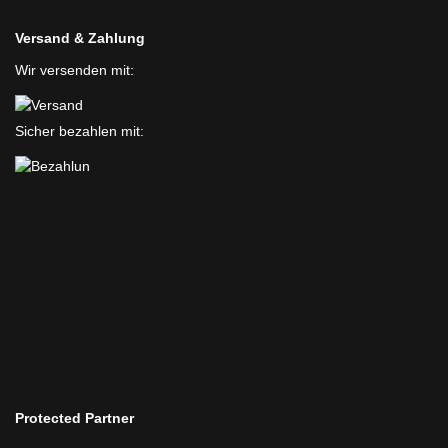
Versand & Zahlung
Wir versenden mit:
Sicher bezahlen mit:
Protected Partner