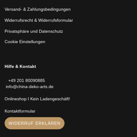
Versand- & Zahlungsbedingungen
Widerrufsrecht & Widerrufsformular
Privatsphäre und Datenschutz
Cookie Einstellungen
Hilfe & Kontakt
+49 201 80090885
info@china-deko-arts.de
Onlineshop I Kein Ladengeschäft!
Kontaktformular
WIDERRUF ERKLÄREN