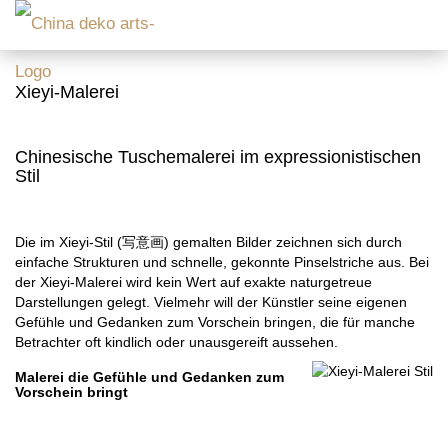
Xieyi-Malerei
Chinesische Tuschemalerei im expressionistischen
Stil
Die im Xieyi-Stil (写意画) gemalten Bilder zeichnen sich durch
einfache Strukturen und schnelle, gekonnte Pinselstriche aus. Bei
der Xieyi-Malerei wird kein Wert auf exakte naturgetreue
Darstellungen gelegt. Vielmehr will der Künstler seine eigenen
Gefühle und Gedanken zum Vorschein bringen, die für manche
Betrachter oft kindlich oder unausgereift aussehen.
Malerei die Gefühle und Gedanken zum
Vorschein bringt