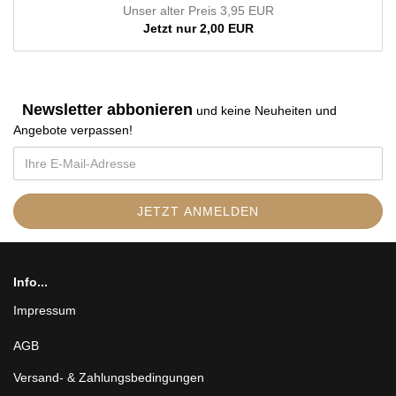
Unser alter Preis 3,95 EUR
Jetzt nur 2,00 EUR
Newsletter abbonieren
und keine Neuheiten und
Angebote verpassen
!
Info...
Impressum
AGB
Versand- & Zahlungsbedingungen