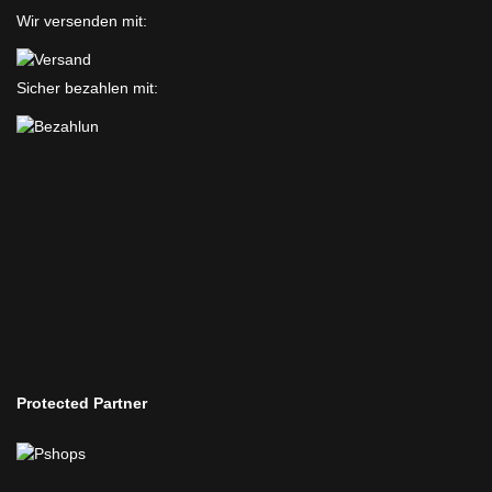
Wir versenden mit:
Sicher bezahlen mit:
Protected Partner