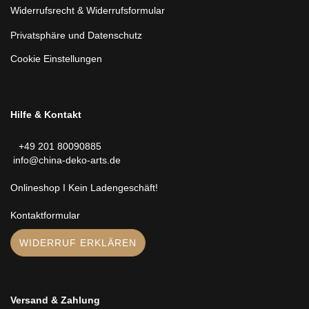
Widerrufsrecht & Widerrufsformular
Privatsphäre und Datenschutz
Cookie Einstellungen
Hilfe & Kontakt
+49 201 80090885
info@china-deko-arts.de
Onlineshop I Kein Ladengeschäft!
Kontaktformular
WIDERRUF ERKLÄREN
Versand & Zahlung