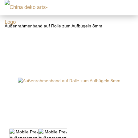
Außenrahmenband auf Rolle zum Aufbügeln 8mm