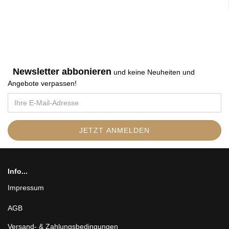
Newsletter abbonieren
und keine Neuheiten und
Angebote verpassen
!
Info...
Impressum
AGB
Versand- & Zahlungsbedingungen