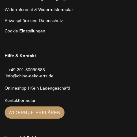
Widerrufsrecht & Widerrufsformular
Privatsphäre und Datenschutz
Cookie Einstellungen
Hilfe & Kontakt
+49 201 80090885
info@china-deko-arts.de
Onlineshop I Kein Ladengeschäft!
Kontaktformular
WIDERRUF ERKLÄREN