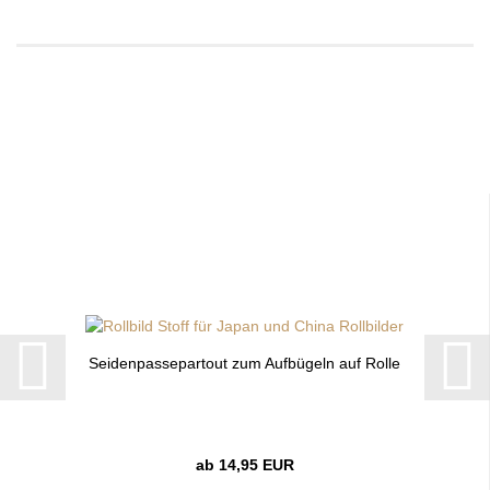
Seidenpassepartout zum Aufbügeln auf Rolle
ab 14,95 EUR