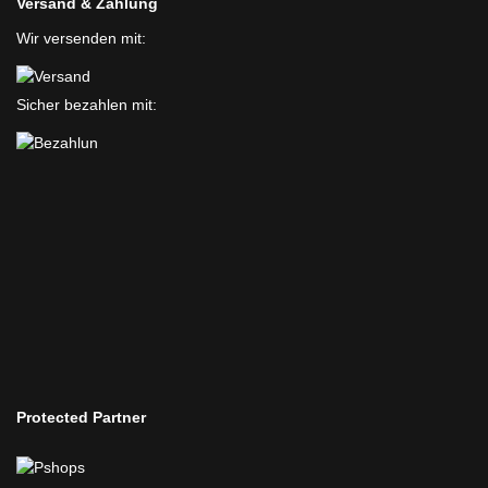
Versand & Zahlung
Wir versenden mit:
Sicher bezahlen mit:
Protected Partner