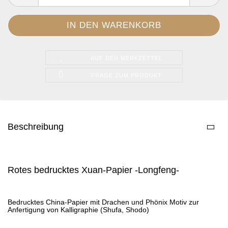
AUF DEN MERKZETTEL
FRAGE ZUM PRODUKT
Beschreibung
Rotes bedrucktes Xuan-Papier -Longfeng-
Bedrucktes China-Papier mit Drachen und Phönix Motiv zur
Anfertigung von Kalligraphie (Shufa, Shodo)