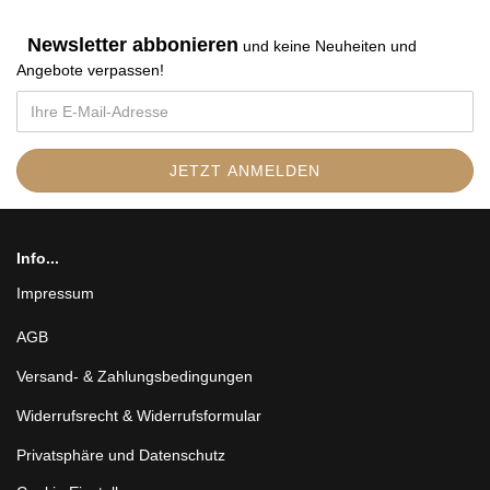
Newsletter abbonieren
und keine Neuheiten und
Angebote verpassen
!
Info...
Impressum
AGB
Versand- & Zahlungsbedingungen
Widerrufsrecht & Widerrufsformular
Privatsphäre und Datenschutz