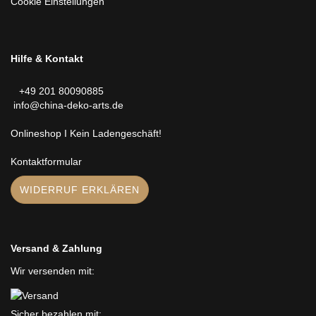
Cookie Einstellungen
Hilfe & Kontakt
+49 201 80090885
info@china-deko-arts.de
Onlineshop I Kein Ladengeschäft!
Kontaktformular
WIDERRUF ERKLÄREN
Versand & Zahlung
Wir versenden mit:
Sicher bezahlen mit: