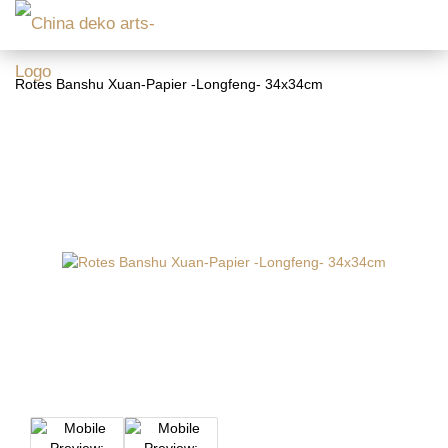
Rotes Banshu Xuan-Papier -Longfeng- 34x34cm