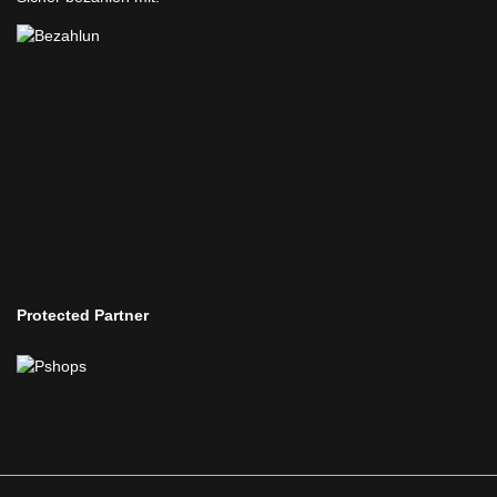
Protected Partner